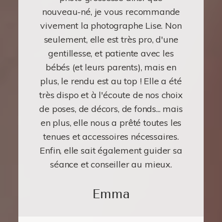
nouveau-né, je vous recommande
vivement la photographe Lise. Non
seulement, elle est très pro, d'une
gentillesse, et patiente avec les
bébés (et leurs parents), mais en
plus, le rendu est au top ! Elle a été
très dispo et à l'écoute de nos choix
de poses, de décors, de fonds... mais
en plus, elle nous a prêté toutes les
tenues et accessoires nécessaires.
Enfin, elle sait également guider sa
séance et conseiller au mieux.
Emma