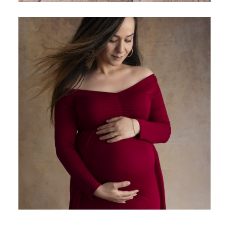
MINI SHOOTING GROSSESSE-STUDIO PHOTO
ENGHIEN LES BAINS