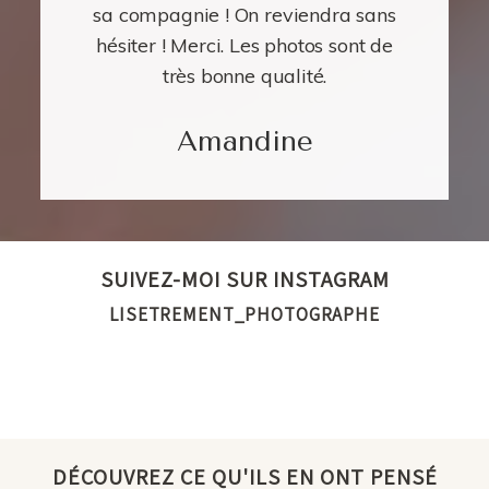
sa compagnie ! On reviendra sans
hésiter ! Merci. Les photos sont de
très bonne qualité.
Amandine
SUIVEZ-MOI SUR INSTAGRAM
LISETREMENT_PHOTOGRAPHE
DÉCOUVREZ CE QU'ILS EN ONT PENSÉ