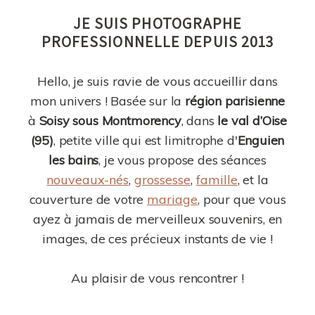
JE SUIS PHOTOGRAPHE
PROFESSIONNELLE DEPUIS 2013
Hello, je suis ravie de vous accueillir dans
mon univers ! Basée sur la
région parisienne
à
Soisy sous Montmorency
, dans
le val d’Oise
(95)
, petite ville qui est limitrophe d'
Enguien
les bains
, je vous propose des séances
nouveaux-nés
,
grossesse
,
famille
, et la
couverture de votre
mariage
, pour que vous
ayez à jamais de merveilleux souvenirs, en
images, de ces précieux instants de vie !
Au plaisir de vous rencontrer !