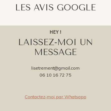
LES AVIS GOOGLE
HEY !
LAISSEZ-MOI UN
MESSAGE
lisetrement@gmail.com
06 10 16 72 75
Contactez-moi par Whatsapp