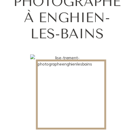
PHOTOGRAPHE
À ENGHIEN-
LES-BAINS