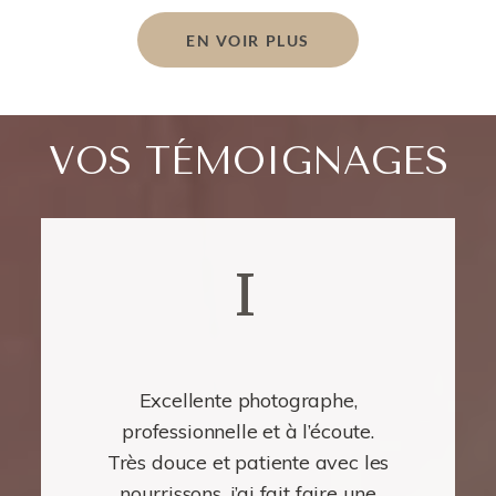
EN VOIR PLUS
VOS TÉMOIGNAGES
I
Excellente photographe,
professionnelle et à l’écoute.
Très douce et patiente avec les
nourrissons, j’ai fait faire une