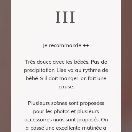
III
Je recommande ++
Très douce avec les bébés. Pas de
précipitation, Lise va au rythme de
bébé. S'il doit manger, on fait une
pause.
Plusieurs scènes sont proposées
pour les photos et plusieurs
accessoires nous sont proposés. On
a passé une excellente matinée a