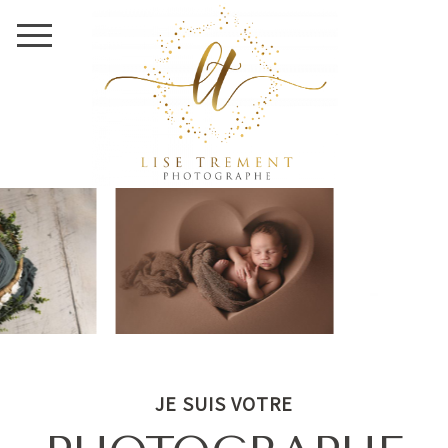
JE SUIS VOTRE