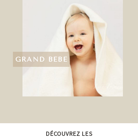
GRAND BÉBÉ
DÉCOUVREZ LES