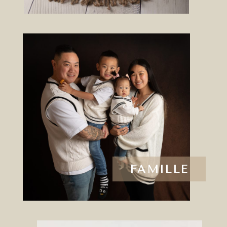
FAMILLE