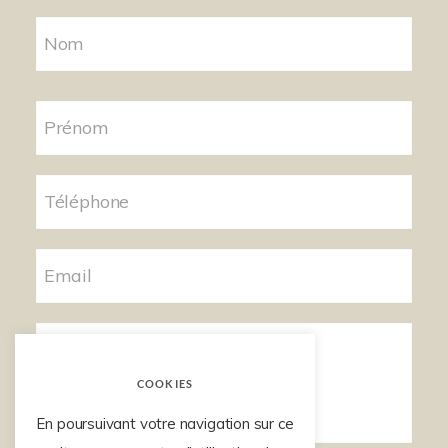
COOKIES
En poursuivant votre navigation sur ce