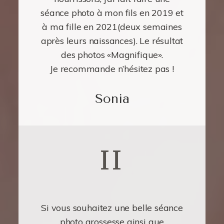
séance photo à mon fils en 2019 et
à ma fille en 2021(deux semaines
après leurs naissances). Le résultat
des photos «Magnifique».
Je recommande n’hésitez pas !
Sonia
II
Si vous souhaitez une belle séance
photo grossesse ainsi que