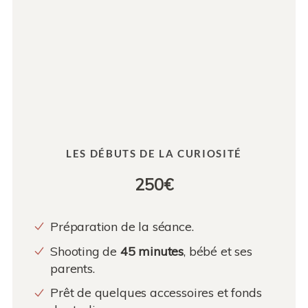
LES DÉBUTS DE LA CURIOSITÉ
250€
Préparation de la séance.
Shooting de
45 minutes
, bébé et ses
parents.
Prêt de quelques accessoires et fonds