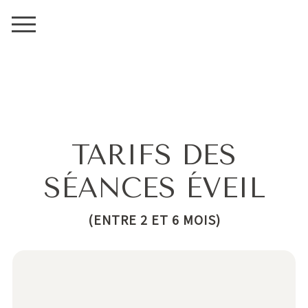
TARIFS DES
SÉANCES ÉVEIL
(ENTRE 2 ET 6 MOIS)