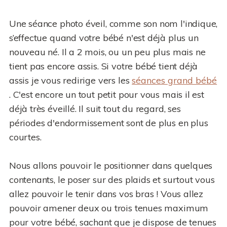
Une séance photo éveil, comme son nom l'indique,
s’effectue quand votre bébé n'est déjà plus un
nouveau né. Il a 2 mois, ou un peu plus mais ne
tient pas encore assis. Si votre bébé tient déjà
assis je vous redirige vers les
séances grand bébé
. C'est encore un tout petit pour vous mais il est
déjà très éveillé. Il suit tout du regard, ses
périodes d'endormissement sont de plus en plus
courtes.
Nous allons pouvoir le positionner dans quelques
contenants, le poser sur des plaids et surtout vous
allez pouvoir le tenir dans vos bras ! Vous allez
pouvoir amener deux ou trois tenues maximum
pour votre bébé, sachant que je dispose de tenues