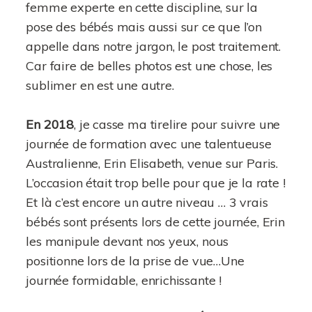
femme experte en cette discipline, sur la
pose des bébés mais aussi sur ce que l’on
appelle dans notre jargon, le post traitement.
Car faire de belles photos est une chose, les
sublimer en est une autre.
En 2018
, je casse ma tirelire pour suivre une
journée de formation avec une talentueuse
Australienne, Erin Elisabeth, venue sur Paris.
L’occasion était trop belle pour que je la rate !
Et là c’est encore un autre niveau … 3 vrais
bébés sont présents lors de cette journée, Erin
les manipule devant nos yeux, nous
positionne lors de la prise de vue…Une
journée formidable, enrichissante !