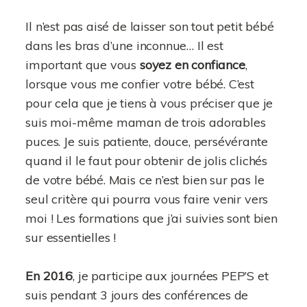
Il n’est pas aisé de laisser son tout petit bébé
dans les bras d’une inconnue… Il est
important que vous
soyez en confiance
,
lorsque vous me confier votre bébé. C’est
pour cela que je tiens à vous préciser que je
suis moi-même maman de trois adorables
puces. Je suis patiente, douce, persévérante
quand il le faut pour obtenir de jolis clichés
de votre bébé. Mais ce n’est bien sur pas le
seul critère qui pourra vous faire venir vers
moi ! Les formations que j’ai suivies sont bien
sur essentielles !
En 2016
, je participe aux journées PEP’S et
suis pendant 3 jours des conférences de