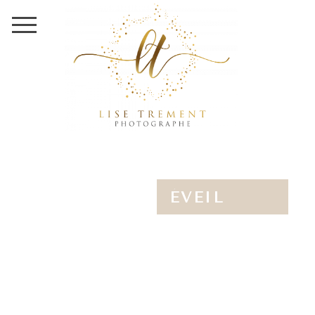
ÉVEIL