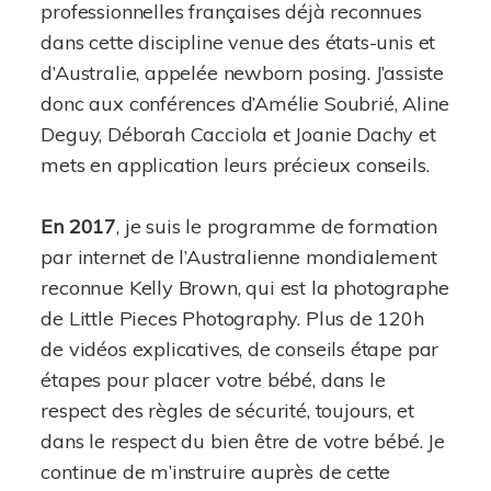
professionnelles françaises déjà reconnues
dans cette discipline venue des états-unis et
d’Australie, appelée newborn posing. J’assiste
donc aux conférences d’Amélie Soubrié, Aline
Deguy, Déborah Cacciola et Joanie Dachy et
mets en application leurs précieux conseils.
En 2017
, je suis le programme de formation
par internet de l’Australienne mondialement
reconnue Kelly Brown, qui est la photographe
de Little Pieces Photography. Plus de 120h
de vidéos explicatives, de conseils étape par
étapes pour placer votre bébé, dans le
respect des règles de sécurité, toujours, et
dans le respect du bien être de votre bébé. Je
continue de m’instruire auprès de cette