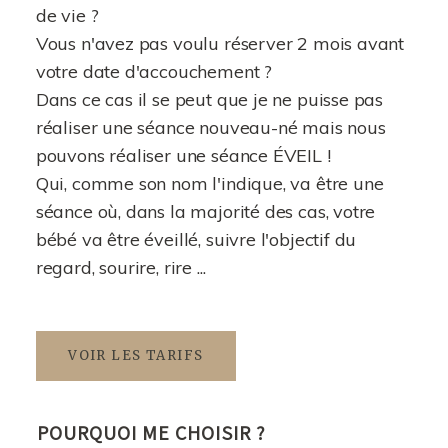
de vie ?
Vous n'avez pas voulu réserver 2 mois avant
votre date d'accouchement ?
Dans ce cas il se peut que je ne puisse pas
réaliser une séance nouveau-né mais nous
pouvons réaliser une séance ÉVEIL !
Qui, comme son nom l'indique, va être une
séance où, dans la majorité des cas, votre
bébé va être éveillé, suivre l'objectif du
regard, sourire, rire ...
VOIR LES TARIFS
POURQUOI ME CHOISIR ?