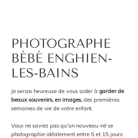
PHOTOGRAPHE
BÉBÉ ENGHIEN-
LES-BAINS
Je serais heureuse de vous aider à
garder de
beaux souvenirs, en images,
des premières
semaines de vie de votre enfant.
Vous ne saviez pas qu'un nouveau-né se
photographie idéalement entre 5 et 15 jours