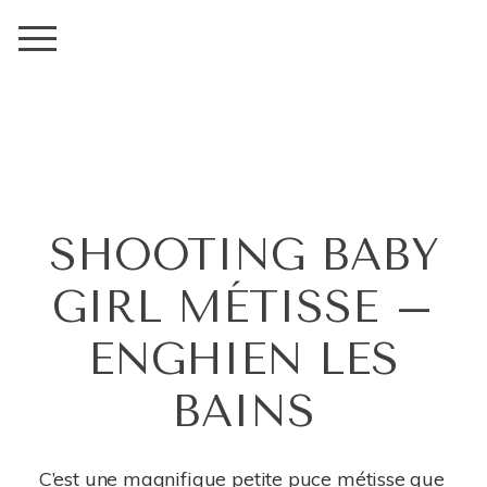
SHOOTING BABY
GIRL MÉTISSE –
ENGHIEN LES
BAINS
C’est une magnifique petite puce métisse que