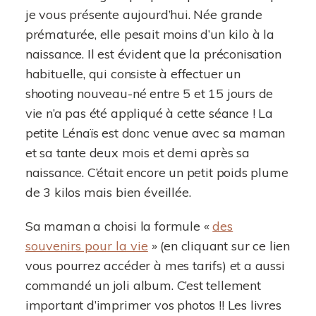
je vous présente aujourd’hui. Née grande
prématurée, elle pesait moins d’un kilo à la
naissance. Il est évident que la préconisation
habituelle, qui consiste à effectuer un
shooting nouveau-né entre 5 et 15 jours de
vie n’a pas été appliqué à cette séance ! La
petite Lénaïs est donc venue avec sa maman
et sa tante deux mois et demi après sa
naissance. C’était encore un petit poids plume
de 3 kilos mais bien éveillée.
Sa maman a choisi la formule «
des
souvenirs pour la vie
» (en cliquant sur ce lien
vous pourrez accéder à mes tarifs) et a aussi
commandé un joli album. C’est tellement
important d’imprimer vos photos !! Les livres