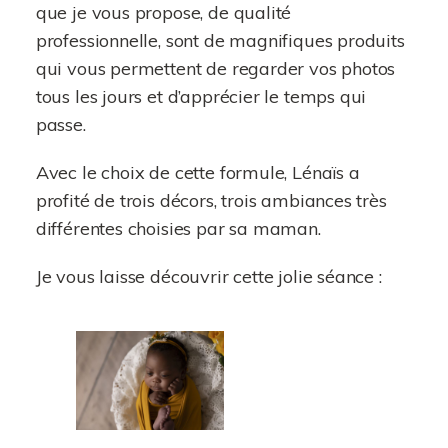
que je vous propose, de qualité
professionnelle, sont de magnifiques produits
qui vous permettent de regarder vos photos
tous les jours et d’apprécier le temps qui
passe.
Avec le choix de cette formule, Lénaïs a
profité de trois décors, trois ambiances très
différentes choisies par sa maman.
Je vous laisse découvrir cette jolie séance :