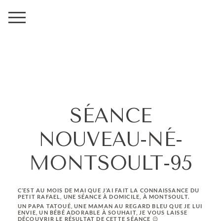
SÉANCE
NOUVEAU-NÉ-
MONTSOULT-95
C’EST AU MOIS DE MAI QUE J’AI FAIT LA CONNAISSANCE DU
PETIT RAFAEL, UNE SÉANCE À DOMICILE, À MONTSOULT.
UN PAPA TATOUÉ, UNE MAMAN AU REGARD BLEU QUE JE LUI
ENVIE, UN BÉBÉ ADORABLE À SOUHAIT, JE VOUS LAISSE
DÉCOUVRIR LE RÉSULTAT DE CETTE SÉANCE 😉