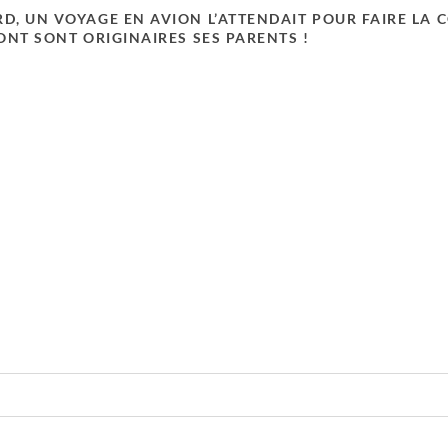
D, UN VOYAGE EN AVION L’ATTENDAIT POUR FAIRE LA
ONT SONT ORIGINAIRES SES PARENTS !