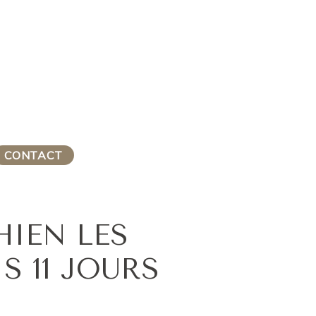
CONTACT
IEN LES
S 11 JOURS