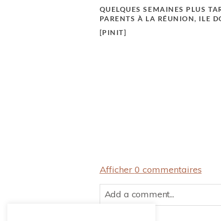
QUELQUES SEMAINES PLUS TAR
PARENTS À LA RÉUNION, ILE D
[PINIT]
Afficher
0 commentaires
Add a comment...