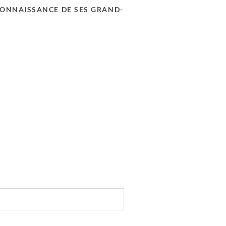
 CONNAISSANCE DE SES GRAND-