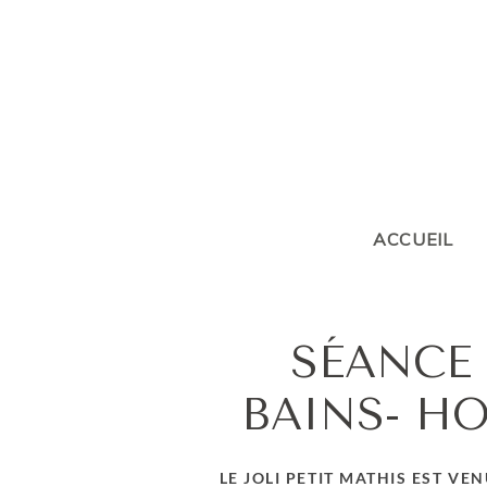
ACCUEIL
SÉANCE
BAINS- HO
LE JOLI PETIT MATHIS EST VE