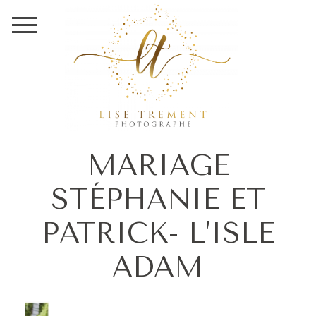
MARIAGE
STÉPHANIE ET
PATRICK- L’ISLE
ADAM