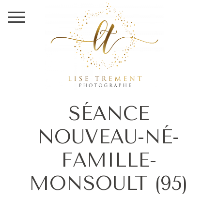
SÉANCE
NOUVEAU-NÉ-
FAMILLE-
MONSOULT (95)